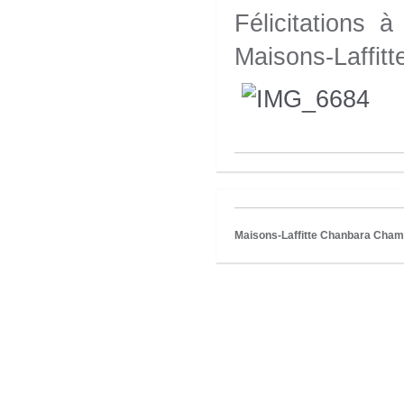
Félicitations 
Maisons-Laffitte
Maisons-Laffitte Chanbara Champ